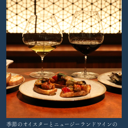
季節のオイスターとニュージーランドワインの