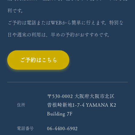
利です。
ご予約は電話またはWEBから簡単に行えます。特別な
日や週末の利用は、早めの予約がおすすめです。
ご予約はこちら
〒530-0002 大阪府大阪市北区
曽根崎新地1-7-4 YAMANA K2
住所
Building 7F
06-4400-6902
電話番号