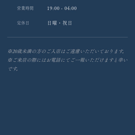
19:00 - 04:00
営業時間
日曜・祝日
定休日
※20歳未満の方のご入店はご遠慮いただいております。
※ご来店の際にはお電話にてご一報いただけますと幸い
です。