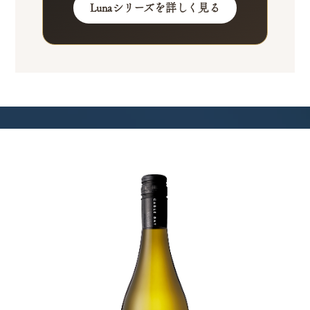
Lunaシリーズを詳しく見る