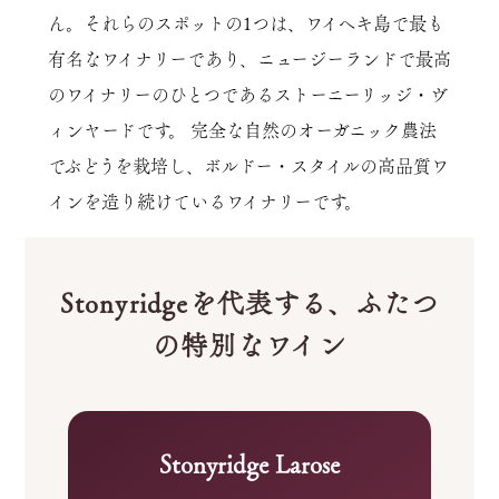
ん。それらのスポットの1つは、ワイヘキ島で最も
有名なワイナリーであり、ニュージーランドで最高
のワイナリーのひとつであるストーニーリッジ・ヴ
ィンヤードです。 完全な自然のオーガニック農法
でぶどうを栽培し、ボルドー・スタイルの高品質ワ
インを造り続けているワイナリーです。
Stonyridgeを代表する、ふたつ
の特別なワイン
Stonyridge Larose