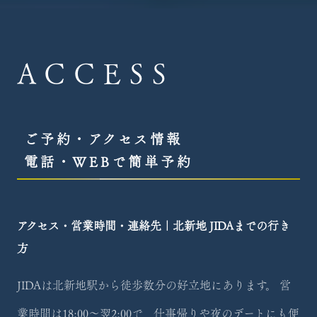
ACCESS
ご予約・アクセス情報
電話・WEBで簡単予約
アクセス・営業時間・連絡先｜北新地 JIDAまでの行き
方
JIDAは北新地駅から徒歩数分の好立地にあります。 営
業時間は18:00～翌2:00で、仕事帰りや夜のデートにも便