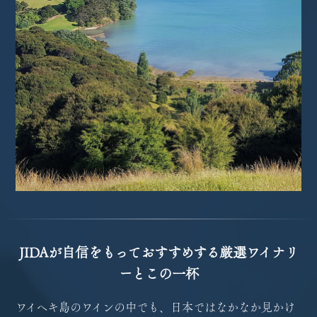
JIDAが自信をもっておすすめする厳選ワイナリ
ーとこの一杯
ワイヘキ島のワインの中でも、日本ではなかなか見かけ