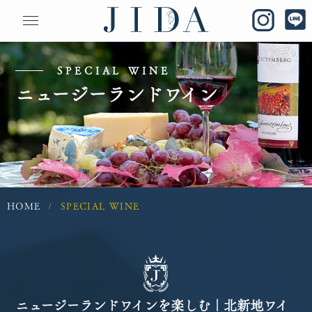
SPECIAL WINE
ニュージーランドワイン
HOME
SPECIAL WINE
/
ニュージーランドワインを楽しむ｜北新地ワイ